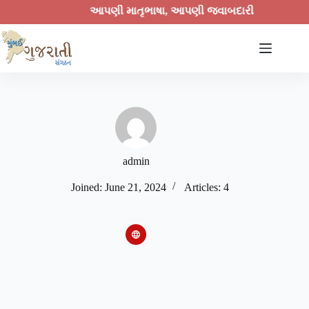
આપણી માતૃભાષા, આપણી જવાબદારી
admin
Joined: June 21, 2024
Articles: 4